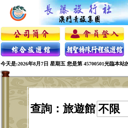
今天是:2026年8月7日 星期五 您是第 45700501光臨本站
查詢：旅遊館